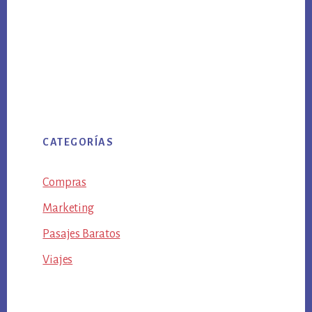
CATEGORÍAS
Compras
Marketing
Pasajes Baratos
Viajes