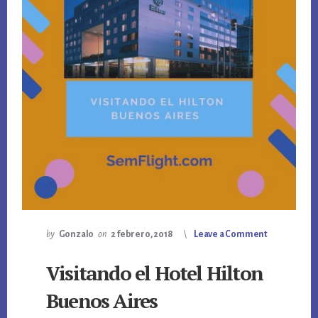
by
Gonzalo
on
2 febrero, 2018
Leave a Comment
Visitando el Hotel Hilton
Buenos Aires