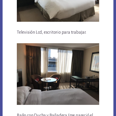
Televisión Lcd, escritorio para trabajar.
Baño con Ducha y Bañadera (me pareció el