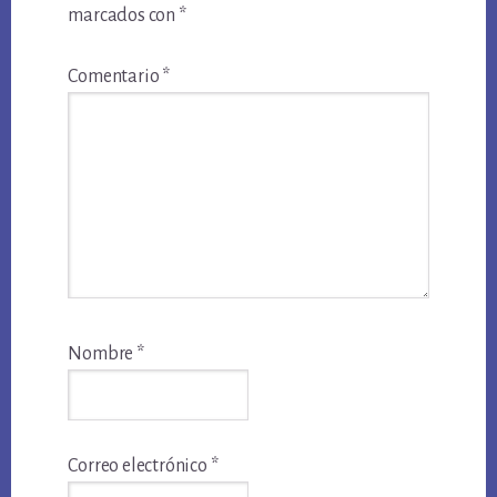
marcados con
*
Comentario
*
Nombre
*
Correo electrónico
*