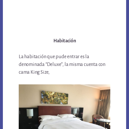
Habitación
La habitación que pude entrar es la
denominada “Deluxe”, la misma cuenta con
cama King Size,