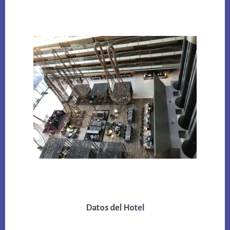
Datos del Hotel