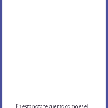
En esta nota te cuento como es el