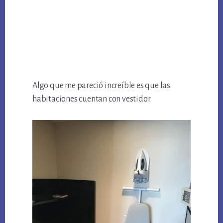
Algo que me pareció increíble es que las
habitaciones cuentan con vestidor.