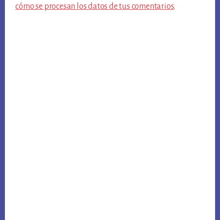
cómo se procesan los datos de tus comentarios
.