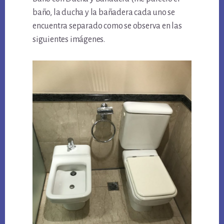
baño, la ducha y la bañadera cada uno se
encuentra separado como se observa en las
siguientes imágenes.