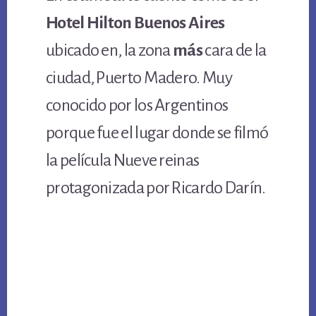
Hotel Hilton Buenos Aires
ubicado en, la zona
más
cara de la
ciudad, Puerto Madero. Muy
conocido por los Argentinos
porque fue el lugar donde se filmó
la película Nueve reinas
protagonizada por Ricardo Darín.