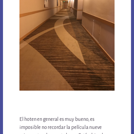
El hoten en general es muy bueno, es
imposible no recordar la película nueve