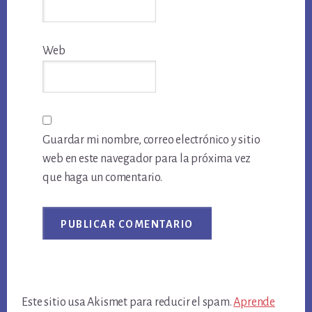
Web
Guardar mi nombre, correo electrónico y sitio
web en este navegador para la próxima vez
que haga un comentario.
Este sitio usa Akismet para reducir el spam.
Aprende