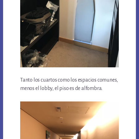
Tanto los cuartos como los espacios comunes,
menos el lobby, el piso es de alfombra.