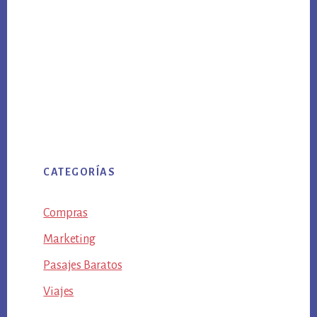
CATEGORÍAS
Compras
Marketing
Pasajes Baratos
Viajes