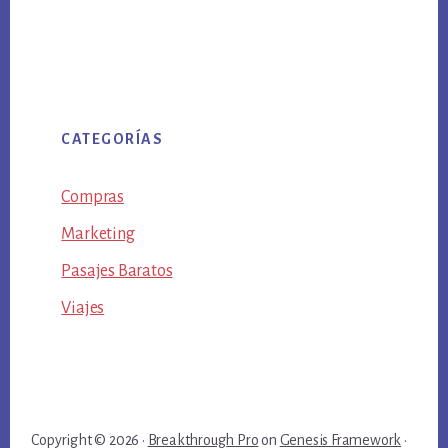
CATEGORÍAS
Compras
Marketing
Pasajes Baratos
Viajes
Copyright © 2026 ·
Breakthrough Pro
on
Genesis Framework
·