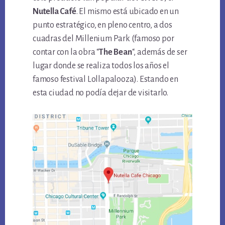
Nutella Café
. El mismo está ubicado en un
punto estratégico, en pleno centro, a dos
cuadras del Millenium Park (famoso por
contar con la obra “
The Bean
“, además de ser
lugar donde se realiza todos los años el
famoso festival Lollapalooza). Estando en
esta ciudad no podía dejar de visitarlo.