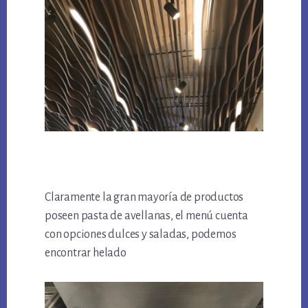
Claramente la gran mayoría de productos
poseen pasta de avellanas, el menú cuenta
con opciones dulces y saladas, podemos
encontrar helado