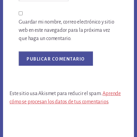
Guardar mi nombre, correo electrónico y sitio
web en este navegador para la próxima vez
que haga un comentario.
Este sitio usa Akismet para reducir el spam.
Aprende
cómo se procesan los datos de tus comentarios
.