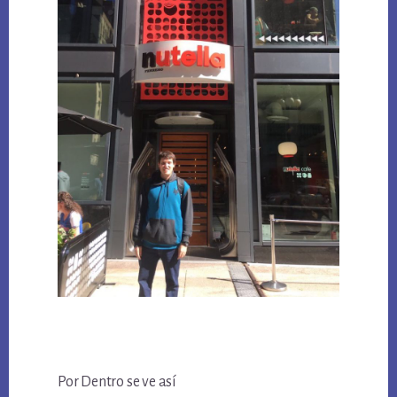
Por Dentro se ve así