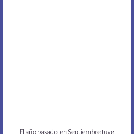
El año pasado, en Septiembre tuve