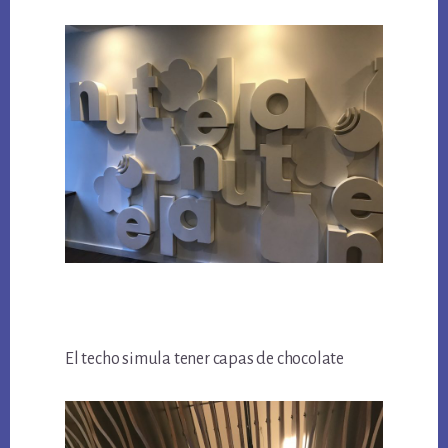
El techo simula tener capas de chocolate