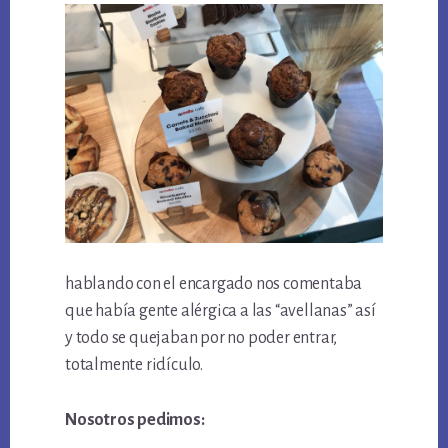
hablando con el encargado nos comentaba
que había gente alérgica a las “avellanas” así
y todo se quejaban por no poder entrar,
totalmente ridículo.
Nosotros pedimos: