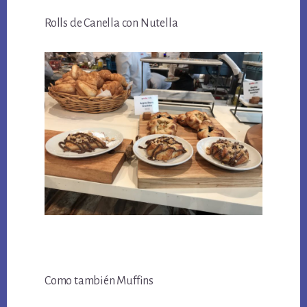
Rolls de Canella con Nutella
Como también Muffins