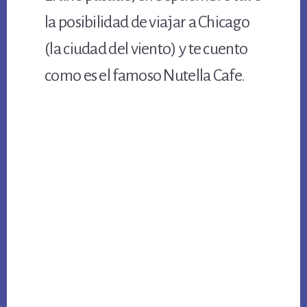
la posibilidad de viajar a Chicago
(la ciudad del viento) y te cuento
como es el famoso Nutella Cafe.