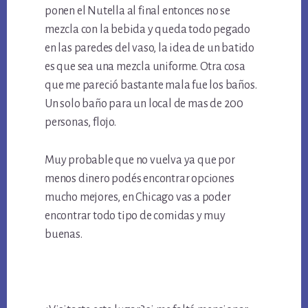
ponen el Nutella al final entonces no se
mezcla con la bebida y queda todo pegado
en las paredes del vaso, la idea de un batido
es que sea una mezcla uniforme. Otra cosa
que me pareció bastante mala fue los baños.
Un solo baño para un local de mas de 200
personas, flojo.
Muy probable que no vuelva ya que por
menos dinero podés encontrar opciones
mucho mejores, en Chicago vas a poder
encontrar todo tipo de comidas y muy
buenas.