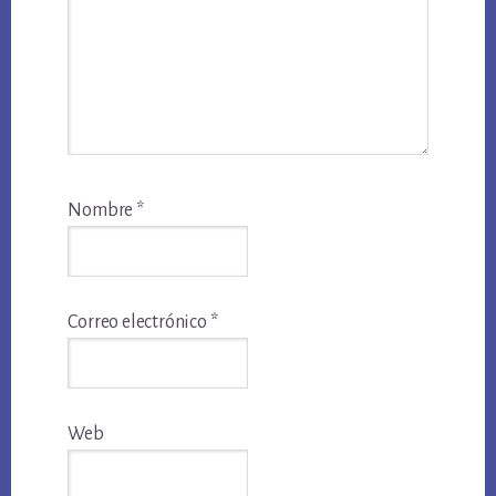
Nombre
*
Correo electrónico
*
Web