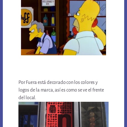
Por Fuera está decorado con los colores y
logos de la marca, así es como se ve el frente
del local.