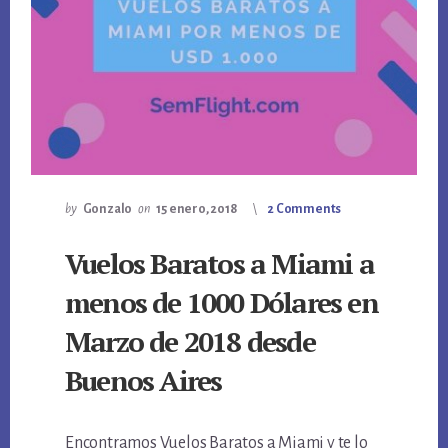
by
Gonzalo
on
15 enero, 2018
2 Comments
Vuelos Baratos a Miami a
menos de 1000 Dólares en
Marzo de 2018 desde
Buenos Aires
Encontramos Vuelos Baratos a Miami y te lo