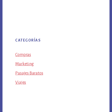
CATEGORÍAS
Compras
Marketing
Pasajes Baratos
Viajes