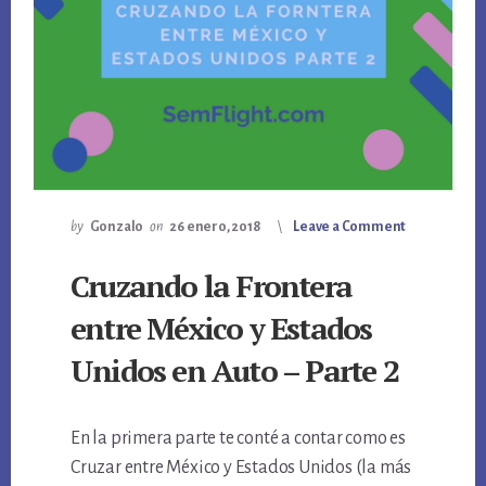
by
Gonzalo
on
26 enero, 2018
Leave a Comment
Cruzando la Frontera
entre México y Estados
Unidos en Auto – Parte 2
En la primera parte te conté a contar como es
Cruzar entre México y Estados Unidos (la más