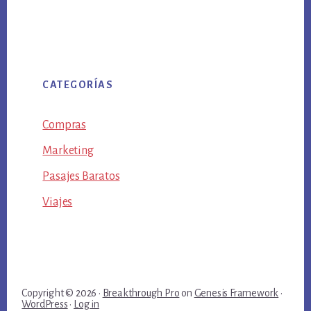
CATEGORÍAS
Compras
Marketing
Pasajes Baratos
Viajes
Copyright © 2026 ·
Breakthrough Pro
on
Genesis Framework
·
WordPress
·
Log in