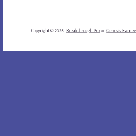
Copyright © 2026 ·
Breakthrough Pro
on
Genesis Frame