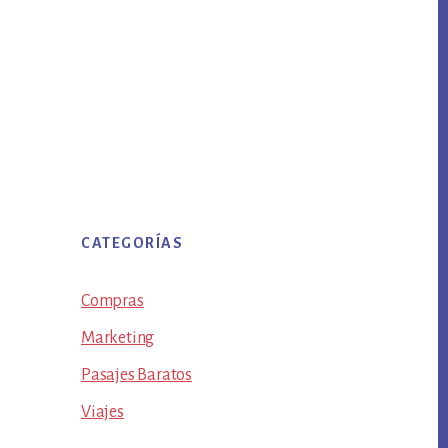
CATEGORÍAS
Compras
Marketing
Pasajes Baratos
Viajes