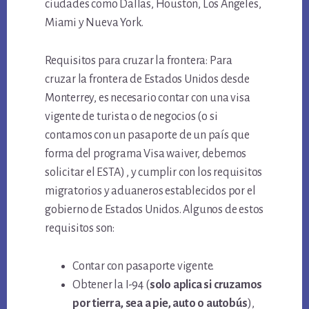
ciudades como Dallas, Houston, Los Ángeles,
Miami y Nueva York.
Requisitos para cruzar la frontera: Para
cruzar la frontera de Estados Unidos desde
Monterrey, es necesario contar con una visa
vigente de turista o de negocios (o si
contamos con un pasaporte de un país que
forma del programa Visa waiver, debemos
solicitar el ESTA) , y cumplir con los requisitos
migratorios y aduaneros establecidos por el
gobierno de Estados Unidos. Algunos de estos
requisitos son:
Contar con pasaporte vigente.
Obtener la I-94 (
solo aplica si cruzamos
por tierra, sea a pie, auto o autobús
),