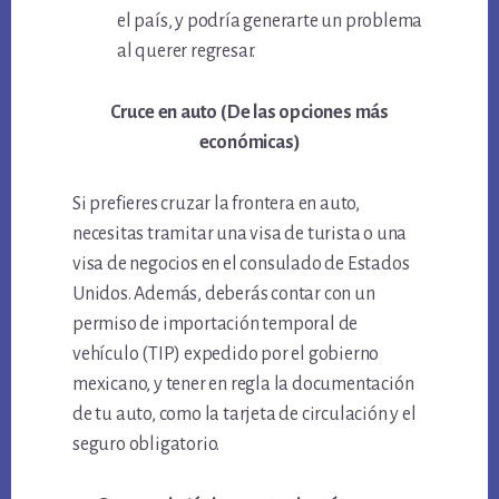
el país, y podría generarte un problema
al querer regresar.
Cruce en auto (De las opciones más
económicas)
Si prefieres cruzar la frontera en auto,
necesitas tramitar una visa de turista o una
visa de negocios en el consulado de Estados
Unidos. Además, deberás contar con un
permiso de importación temporal de
vehículo (TIP) expedido por el gobierno
mexicano, y tener en regla la documentación
de tu auto, como la tarjeta de circulación y el
seguro obligatorio.