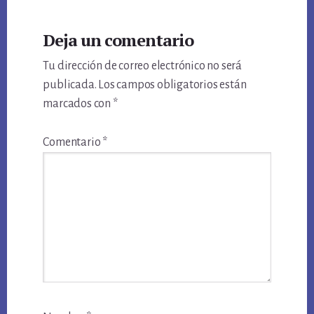
Reader
Deja un comentario
Interactions
Tu dirección de correo electrónico no será
publicada.
Los campos obligatorios están
marcados con
*
Comentario
*