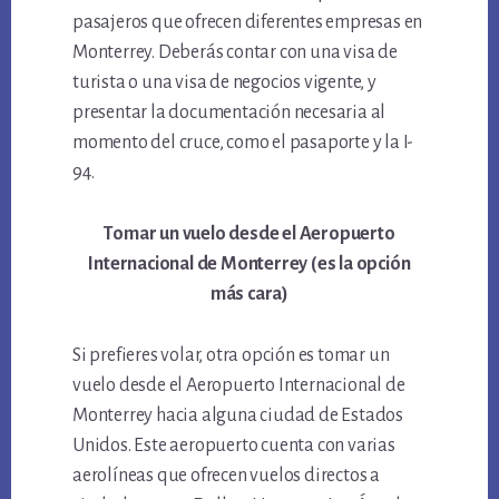
pasajeros que ofrecen diferentes empresas en
Monterrey. Deberás contar con una visa de
turista o una visa de negocios vigente, y
presentar la documentación necesaria al
momento del cruce, como el pasaporte y la I-
94.
Tomar un vuelo desde el Aeropuerto
Internacional de Monterrey (es la opción
más cara)
Si prefieres volar, otra opción es tomar un
vuelo desde el Aeropuerto Internacional de
Monterrey hacia alguna ciudad de Estados
Unidos. Este aeropuerto cuenta con varias
aerolíneas que ofrecen vuelos directos a