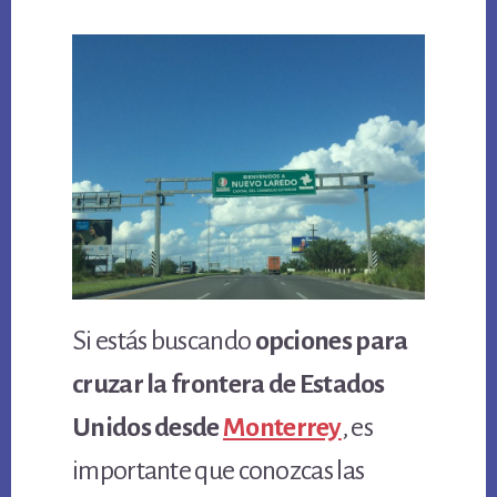
Si estás buscando
opciones para
cruzar la frontera de Estados
Unidos desde
Monterrey
, es
importante que conozcas las