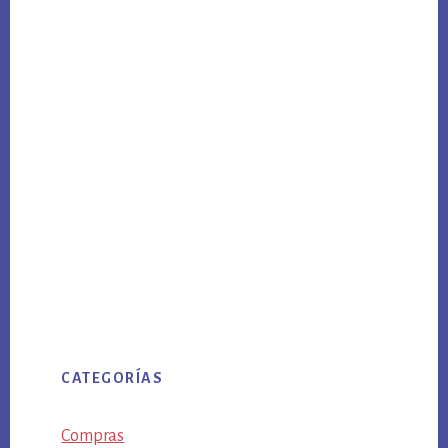
CATEGORÍAS
Compras