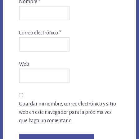
Nombre
*
Correo electrónico
*
Web
Guardar mi nombre, correo electrónico y sitio
web en este navegador para la próxima vez
que haga un comentario.