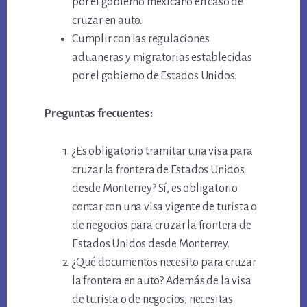
por el gobierno mexicano en caso de
cruzar en auto.
Cumplir con las regulaciones
aduaneras y migratorias establecidas
por el gobierno de Estados Unidos.
Preguntas frecuentes:
¿Es obligatorio tramitar una visa para
cruzar la frontera de Estados Unidos
desde Monterrey? Sí, es obligatorio
contar con una visa vigente de turista o
de negocios para cruzar la frontera de
Estados Unidos desde Monterrey.
¿Qué documentos necesito para cruzar
la frontera en auto? Además de la visa
de turista o de negocios, necesitas