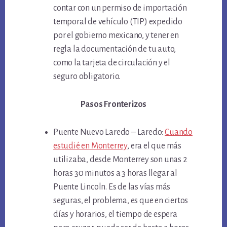
contar con un permiso de importación
temporal de vehículo (TIP) expedido
por el gobierno mexicano, y tener en
regla la documentación de tu auto,
como la tarjeta de circulación y el
seguro obligatorio.
Pasos Fronterizos
Puente Nuevo Laredo – Laredo:
Cuando
estudié en Monterrey
, era el que más
utilizaba, desde Monterrey son unas 2
horas 30 minutos a 3 horas llegar al
Puente Lincoln. Es de las vías más
seguras, el problema, es que en ciertos
días y horarios, el tiempo de espera