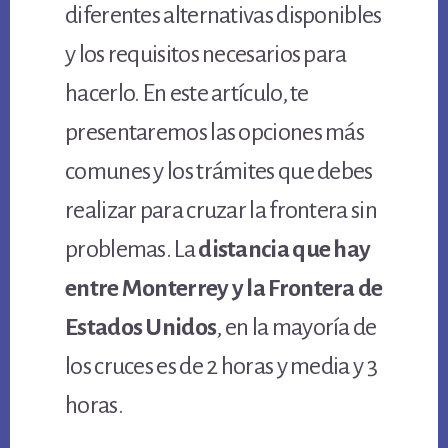
diferentes alternativas disponibles
y los requisitos necesarios para
hacerlo. En este artículo, te
presentaremos las opciones más
comunes y los trámites que debes
realizar para cruzar la frontera sin
problemas. La
distancia que hay
entre Monterrey y la Frontera de
Estados Unidos
, en la mayoría de
los cruces es de 2 horas y media y 3
horas.