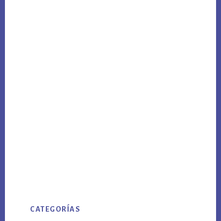
CATEGORÍAS