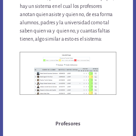
hay un sistema en el cual los profesores
anotan quien asiste y quien no, de esa forma
alumnos, padres y la universidad como tal
saben quien va y quien no, y cuantas faltas
tienen, algo similar a esto es el sistema:
Profesores