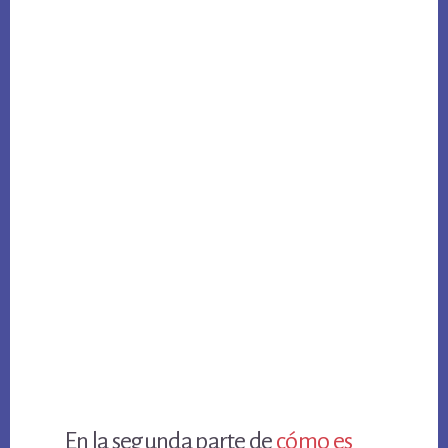
En la segunda parte de
cómo es