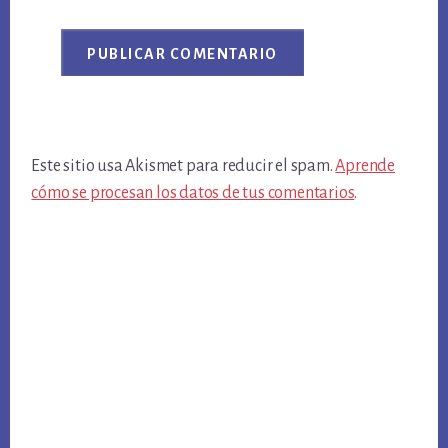
Este sitio usa Akismet para reducir el spam.
Aprende
cómo se procesan los datos de tus comentarios
.