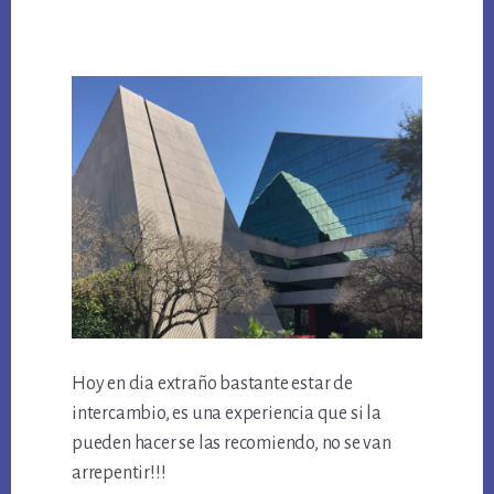
Hoy en dia extraño bastante estar de
intercambio, es una experiencia que si la
pueden hacer se las recomiendo, no se van
arrepentir!!!