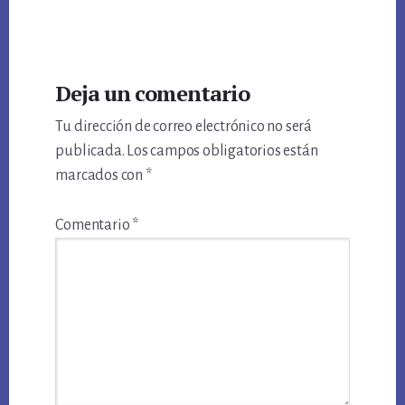
Reader
Deja un comentario
Interactions
Tu dirección de correo electrónico no será
publicada.
Los campos obligatorios están
marcados con
*
Comentario
*