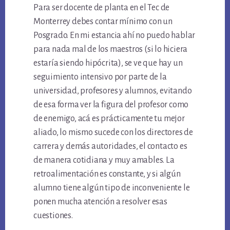
Para ser docente de planta en el Tec de
Monterrey debes contar mínimo con un
Posgrado. En mi estancia ahí no puedo hablar
para nada mal de los maestros (si lo hiciera
estaría siendo hipócrita), se ve que hay un
seguimiento intensivo por parte de la
universidad, profesores y alumnos, evitando
de esa forma ver la figura del profesor como
de enemigo, acá es prácticamente tu mejor
aliado, lo mismo sucede con los directores de
carrera y demás autoridades, el contacto es
de manera cotidiana y muy amables. La
retroalimentación es constante, y si algún
alumno tiene algún tipo de inconveniente le
ponen mucha atención a resolver esas
cuestiones.