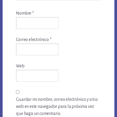
Nombre
*
Correo electrónico
*
Web
Guardar mi nombre, correo electrónico y sitio
web en este navegador para la próxima vez
que haga un comentario.